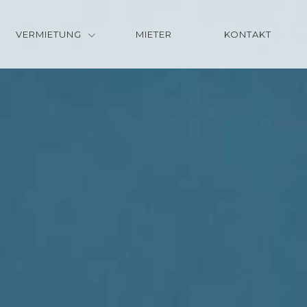
VERMIETUNG
MIETER
KONTAKT