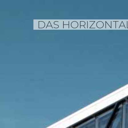
DAS HORIZONTA