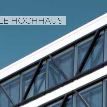
LE HOCHHAUS